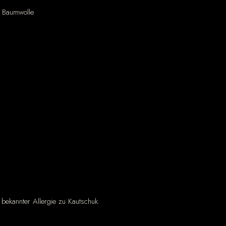
Baumwolle
 bekannter Allergie zu Kautschuk.