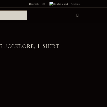
Deutsch
EUR
Ändern
 Folklore, T-Shirt