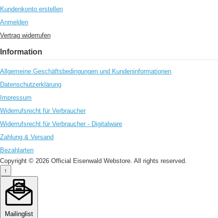
Kundenkonto erstellen
Anmelden
Vertrag widerrufen
Information
Allgemeine Geschäftsbedingungen und Kundeninformationen
Datenschutzerklärung
Impressum
Widerrufsrecht für Verbraucher
Widerrufsrecht für Verbraucher - Digitalware
Zahlung & Versand
Bezahlarten
Copyright © 2026 Official Eisenwald Webstore. All rights reserved.
↑
Mailinglist