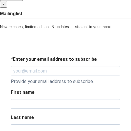
×
Mailinglist
New releases, limited editions & updates — straight to your inbox.
*
Enter your email address to subscribe
Provide your email address to subscribe.
First name
Last name