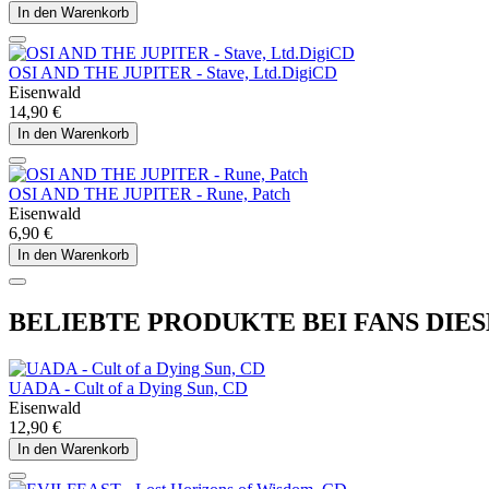
In den Warenkorb
OSI AND THE JUPITER - Stave, Ltd.DigiCD
Eisenwald
14,90 €
In den Warenkorb
OSI AND THE JUPITER - Rune, Patch
Eisenwald
6,90 €
In den Warenkorb
BELIEBTE PRODUKTE BEI FANS DIES
UADA - Cult of a Dying Sun, CD
Eisenwald
12,90 €
In den Warenkorb