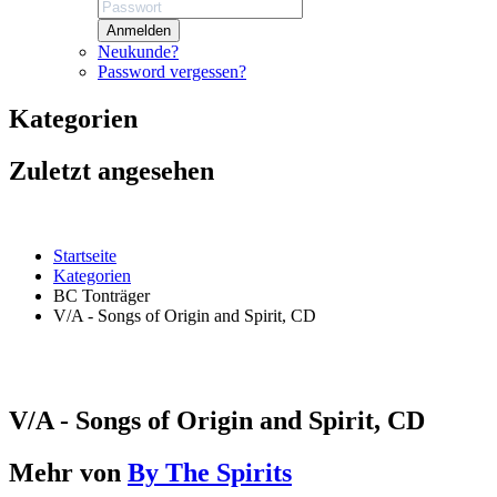
Anmelden
Neukunde?
Password vergessen?
Kategorien
Zuletzt angesehen
Startseite
Kategorien
BC Tonträger
V/A - Songs of Origin and Spirit, CD
V/A - Songs of Origin and Spirit, CD
Mehr von
By The Spirits