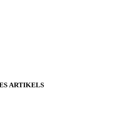
ES ARTIKELS