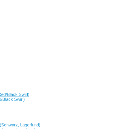
Black Swirl)