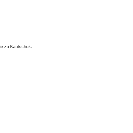
gie zu Kautschuk.