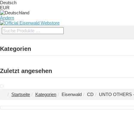
Deutsch
EUR
Ändern
Kategorien
Zuletzt angesehen
Startseite
Kategorien
Eisenwald
CD
UNTO OTHERS - D