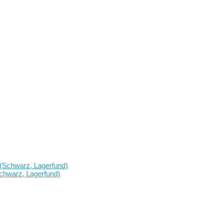
hwarz, Lagerfund)