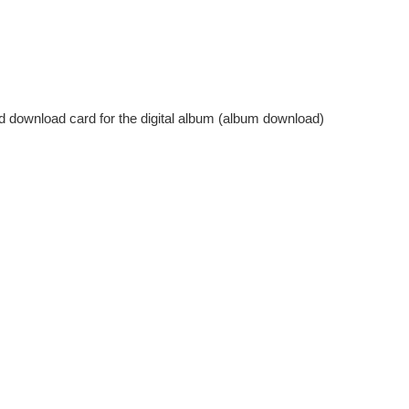
d download card for the digital album (album download)