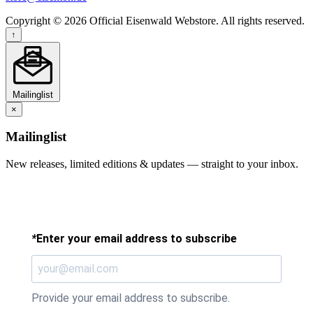
Copyright © 2026 Official Eisenwald Webstore. All rights reserved.
↑
Mailinglist
×
Mailinglist
New releases, limited editions & updates — straight to your inbox.
*
Enter your email address to subscribe
Provide your email address to subscribe.