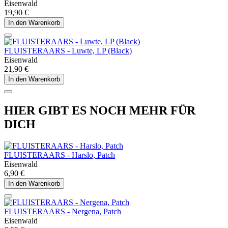
Eisenwald
19,90 €
In den Warenkorb
FLUISTERAARS - Luwte, LP (Black)
Eisenwald
21,90 €
In den Warenkorb
HIER GIBT ES NOCH MEHR FÜR
DICH
FLUISTERAARS - Harslo, Patch
Eisenwald
6,90 €
In den Warenkorb
FLUISTERAARS - Nergena, Patch
Eisenwald