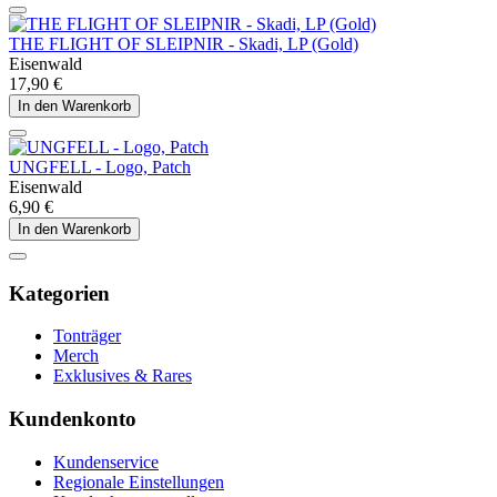
THE FLIGHT OF SLEIPNIR - Skadi, LP (Gold)
Eisenwald
17,90 €
In den Warenkorb
UNGFELL - Logo, Patch
Eisenwald
6,90 €
In den Warenkorb
Kategorien
Tonträger
Merch
Exklusives & Rares
Kundenkonto
Kundenservice
Regionale Einstellungen