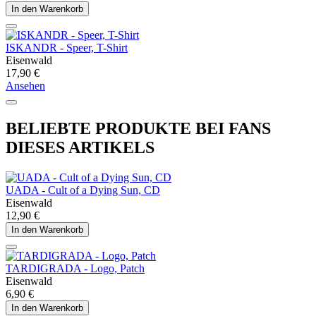
In den Warenkorb
ISKANDR - Speer, T-Shirt
Eisenwald
17,90 €
Ansehen
BELIEBTE PRODUKTE BEI FANS
DIESES ARTIKELS
UADA - Cult of a Dying Sun, CD
Eisenwald
12,90 €
In den Warenkorb
TARDIGRADA - Logo, Patch
Eisenwald
6,90 €
In den Warenkorb