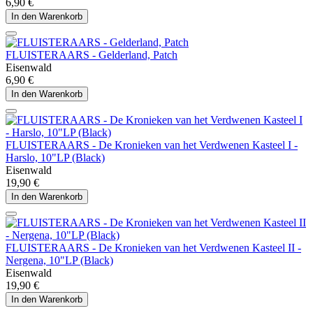
6,90 €
In den Warenkorb
FLUISTERAARS - Gelderland, Patch
Eisenwald
6,90 €
In den Warenkorb
FLUISTERAARS - De Kronieken van het Verdwenen Kasteel I -
Harslo, 10"LP (Black)
Eisenwald
19,90 €
In den Warenkorb
FLUISTERAARS - De Kronieken van het Verdwenen Kasteel II -
Nergena, 10"LP (Black)
Eisenwald
19,90 €
In den Warenkorb