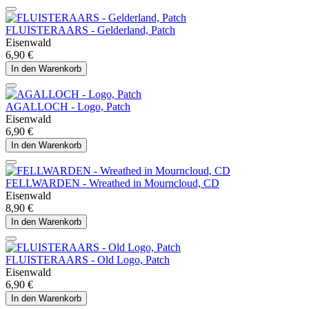
FLUISTERAARS - Gelderland, Patch
Eisenwald
6,90 €
In den Warenkorb
AGALLOCH - Logo, Patch
Eisenwald
6,90 €
In den Warenkorb
FELLWARDEN - Wreathed in Mourncloud, CD
Eisenwald
8,90 €
In den Warenkorb
FLUISTERAARS - Old Logo, Patch
Eisenwald
6,90 €
In den Warenkorb