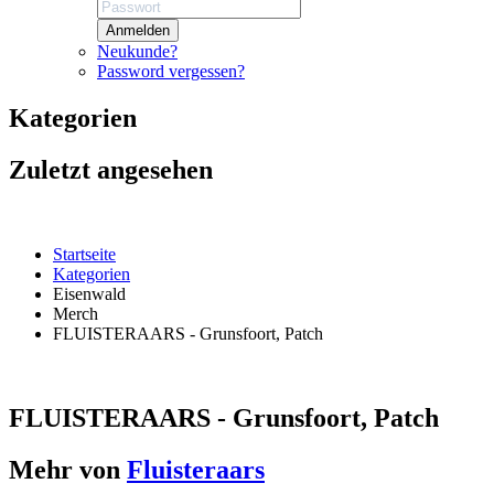
Anmelden
Neukunde?
Password vergessen?
Kategorien
Zuletzt angesehen
Startseite
Kategorien
Eisenwald
Merch
FLUISTERAARS - Grunsfoort, Patch
FLUISTERAARS - Grunsfoort, Patch
Mehr von
Fluisteraars