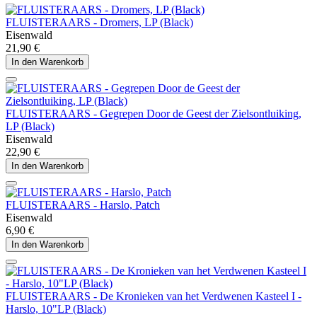
FLUISTERAARS - Dromers, LP (Black)
Eisenwald
21,90 €
In den Warenkorb
FLUISTERAARS - Gegrepen Door de Geest der Zielsontluiking,
LP (Black)
Eisenwald
22,90 €
In den Warenkorb
FLUISTERAARS - Harslo, Patch
Eisenwald
6,90 €
In den Warenkorb
FLUISTERAARS - De Kronieken van het Verdwenen Kasteel I -
Harslo, 10"LP (Black)