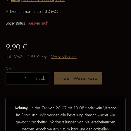
Artikelnummer:
Eisen130-MC
Lagerstatus:
Ausverkauft
9,90 €
Inkl. MwSt.:
1,58 €
zzgl.
Versandkosten
Anzahl
Stück
In den Warenkorb
Achtung:
in der Zeit von 20.07 bis 10.08 findet kein Versand
im Shop statt. Wir werden alle Bestellung danach wieder wie
gewohnt bearbeiten. Vorbestellungen von Neuerscheinungen
werden jedoch weiterhin zum bzw. um den offiziellen