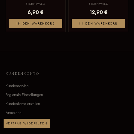
EISENWALD
EISENWALD
6,90 €
12,90 €
IN DEN WARENKORB
IN DEN WARENKORB
KUNDENKONTO
Kundenservice
Regionale Einstellungen
Kundenkonto erstellen
Anmelden
VERTRAG WIDERRUFEN