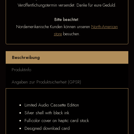
Veröffentlichungstermin versendet. Danke für eure Geduld.
Bitte beachtet:
Nordamerikanische Kunden können unseren
North-American
store
besuchen.
Beschreibung
Produktinfo
Angaben zur Produktsicherheit (GPSR)
Limited Audio Cassette Edition
Silver shell with black ink
Full-color cover on haptic card stock
Designed download card