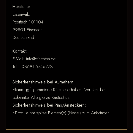
Hersteller:
Eisenwald
Postfach 101104
99801 Eisenach
Deutschland
Kontakt:
E-Mail: info@eisenton.de
Tel.: 03691-6746773
Sicherheitshinweis bei Aufnähern:
*kann ggf. gummierte Rückseite haben. Vorsicht bei
bekannter Allergie zu Kautschuk.
Sicherheitshinweis bei Pins/Ansteckern:
*Produkt hat spitze Element(e) (Nadel) zum Anbringen.