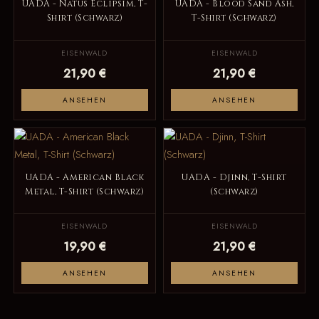
UADA - Natus Eclipsim, T-
UADA - Blood Sand Ash,
Shirt (Schwarz)
T-Shirt (Schwarz)
EISENWALD
EISENWALD
21,90 €
21,90 €
ANSEHEN
ANSEHEN
UADA - American Black
UADA - Djinn, T-Shirt
Metal, T-Shirt (Schwarz)
(Schwarz)
EISENWALD
EISENWALD
19,90 €
21,90 €
ANSEHEN
ANSEHEN