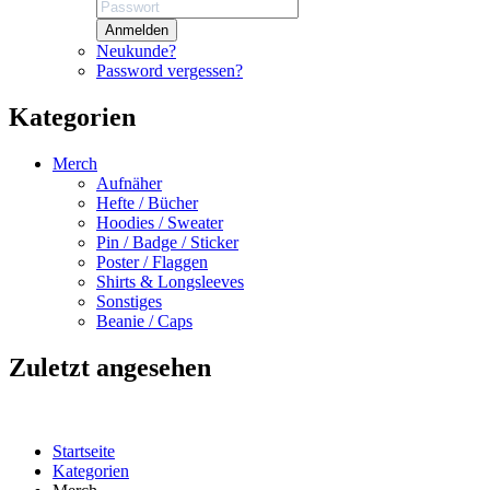
Anmelden
Neukunde?
Password vergessen?
Kategorien
Merch
Aufnäher
Hefte / Bücher
Hoodies / Sweater
Pin / Badge / Sticker
Poster / Flaggen
Shirts & Longsleeves
Sonstiges
Beanie / Caps
Zuletzt angesehen
Startseite
Kategorien