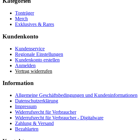
Kategorien
Tonträger
Merch
Exklusives & Rares
Kundenkonto
Kundenservice
Regionale Einstellungen
Kundenkonto erstellen
Anmelden
Vertrag widerrufen
Information
Allgemeine Geschäftsbedingungen und Kundeninformationen
Datenschutzerklärung
Impressum
Widerrufsrecht für Verbraucher
Widerrufsrecht für Verbraucher - Digitalware
Zahlung & Versand
Bezahlarten