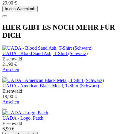
29,90 €
In den Warenkorb
HIER GIBT ES NOCH MEHR FÜR
DICH
UADA - Blood Sand Ash, T-Shirt (Schwarz)
Eisenwald
21,90 €
Ansehen
UADA - American Black Metal, T-Shirt (Schwarz)
Eisenwald
19,90 €
Ansehen
UADA - Logo, Patch
Eisenwald
6,90 €