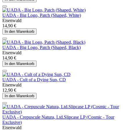
UADA - Big Logo, Patch (Shaped, White)
Eisenwald
14,90 €
In den Warenkorb
UADA - Big Logo, Patch (Shaped, Black)
Eisenwald
14,90 €
In den Warenkorb
UADA - Cult of a Dying Sun, CD
Eisenwald
12,90 €
In den Warenkorb
UADA - Crepuscule Natura, Ltd.Slipcase LP (Cosmic - Tour
Exclusive)
Eisenwald