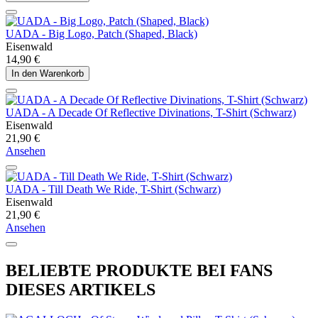
UADA - Big Logo, Patch (Shaped, Black)
Eisenwald
14,90 €
In den Warenkorb
UADA - A Decade Of Reflective Divinations, T-Shirt (Schwarz)
Eisenwald
21,90 €
Ansehen
UADA - Till Death We Ride, T-Shirt (Schwarz)
Eisenwald
21,90 €
Ansehen
BELIEBTE PRODUKTE BEI FANS
DIESES ARTIKELS