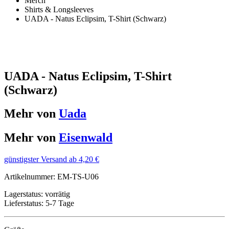
Merch
Shirts & Longsleeves
UADA - Natus Eclipsim, T-Shirt (Schwarz)
UADA - Natus Eclipsim, T-Shirt
(Schwarz)
Mehr von
Uada
Mehr von
Eisenwald
günstigster Versand ab 4,20 €
Artikelnummer:
EM-TS-U06
Lagerstatus:
vorrätig
Lieferstatus:
5-7 Tage