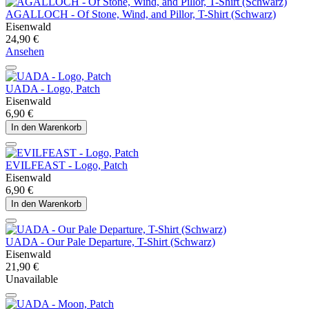
AGALLOCH - Of Stone, Wind, and Pillor, T-Shirt (Schwarz)
Eisenwald
24,90 €
Ansehen
UADA - Logo, Patch
Eisenwald
6,90 €
In den Warenkorb
EVILFEAST - Logo, Patch
Eisenwald
6,90 €
In den Warenkorb
UADA - Our Pale Departure, T-Shirt (Schwarz)
Eisenwald
21,90 €
Unavailable