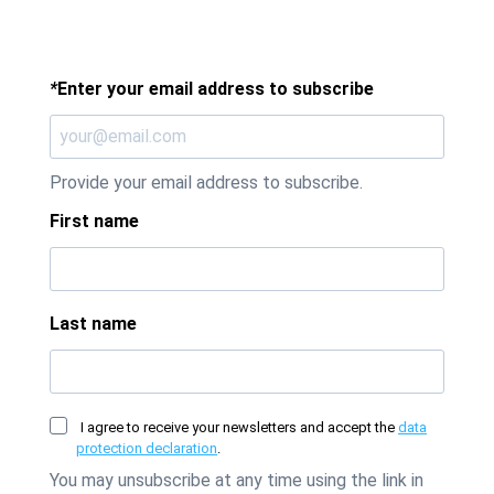
*
Enter your email address to subscribe
Provide your email address to subscribe.
First name
Last name
I agree to receive your newsletters and accept the
data
protection declaration
.
You may unsubscribe at any time using the link in