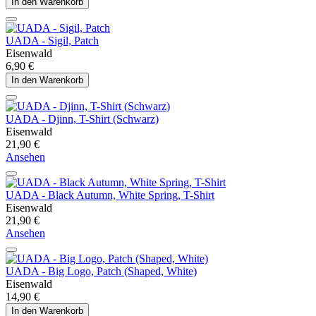
In den Warenkorb
UADA - Sigil, Patch
Eisenwald
6,90 €
In den Warenkorb
UADA - Djinn, T-Shirt (Schwarz)
Eisenwald
21,90 €
Ansehen
UADA - Black Autumn, White Spring, T-Shirt
Eisenwald
21,90 €
Ansehen
UADA - Big Logo, Patch (Shaped, White)
Eisenwald
14,90 €
In den Warenkorb