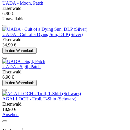
UADA - Moon, Patch
Eisenwald
6,90 €
Unavailable
UADA - Cult of a Dying Sun, DLP (Silver)
Eisenwald
34,90 €
In den Warenkorb
UADA - Sigil, Patch
Eisenwald
6,90 €
In den Warenkorb
AGALLOCH - Troll, T-Shirt (Schwarz)
Eisenwald
18,90 €
Ansehen