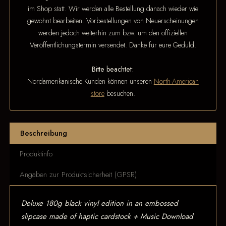
im Shop statt. Wir werden alle Bestellung danach wieder wie
gewohnt bearbeiten. Vorbestellungen von Neuerscheinungen
werden jedoch weiterhin zum bzw. um den offiziellen
Veröffentlichungstermin versendet. Danke für eure Geduld.
Bitte beachtet:
Nordamerikanische Kunden können unseren
North-American
store
besuchen.
Beschreibung
Produktinfo
Angaben zur Produktsicherheit (GPSR)
Deluxe 180g black vinyl edition in an embossed
slipcase made of haptic cardstock + Music Download