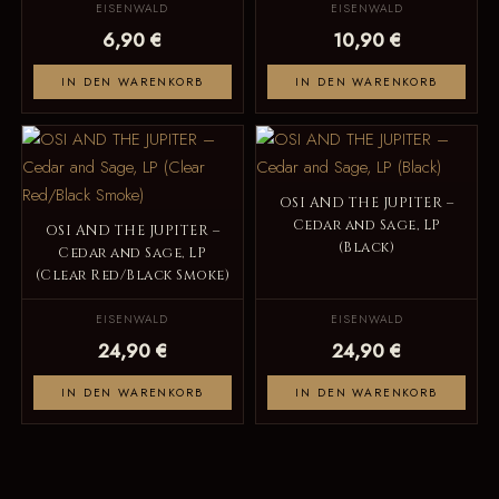
EISENWALD
EISENWALD
6,90 €
10,90 €
IN DEN WARENKORB
IN DEN WARENKORB
OSI AND THE JUPITER –
Cedar and Sage, LP
OSI AND THE JUPITER –
(Black)
Cedar and Sage, LP
(Clear Red/Black Smoke)
EISENWALD
EISENWALD
24,90 €
24,90 €
IN DEN WARENKORB
IN DEN WARENKORB