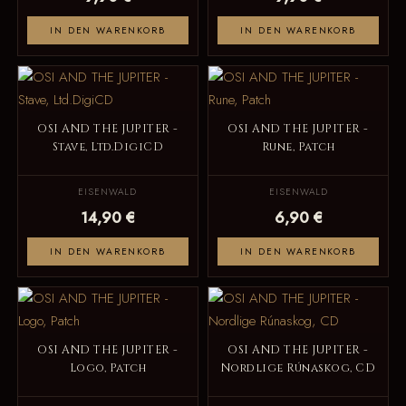
IN DEN WARENKORB
IN DEN WARENKORB
OSI AND THE JUPITER -
OSI AND THE JUPITER -
Stave, Ltd.DigiCD
Rune, Patch
EISENWALD
EISENWALD
14,90 €
6,90 €
IN DEN WARENKORB
IN DEN WARENKORB
OSI AND THE JUPITER -
OSI AND THE JUPITER -
Logo, Patch
Nordlige Rúnaskog, CD