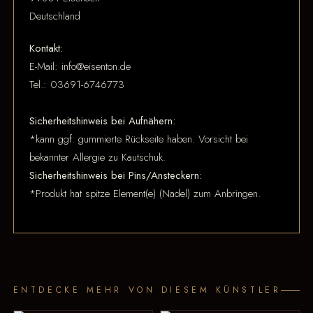
Deutschland
Kontakt:
E-Mail: info@eisenton.de
Tel.: 03691-6746773
Sicherheitshinweis bei Aufnähern:
*kann ggf. gummierte Rückseite haben. Vorsicht bei
bekannter Allergie zu Kautschuk.
Sicherheitshinweis bei Pins/Ansteckern:
*Produkt hat spitze Element(e) (Nadel) zum Anbringen.
ENTDECKE MEHR VON DIESEM KÜNSTLER