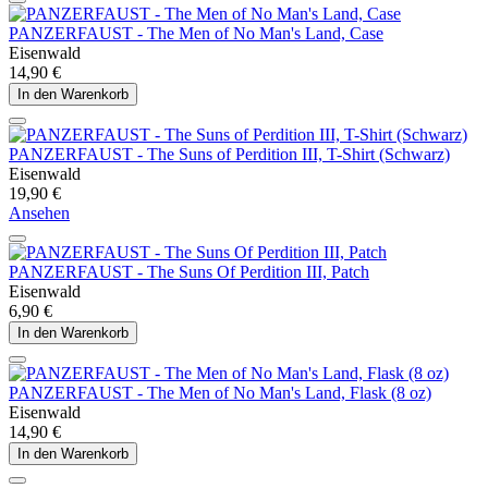
PANZERFAUST - The Men of No Man's Land, Case
Eisenwald
14,90 €
In den Warenkorb
PANZERFAUST - The Suns of Perdition III, T-Shirt (Schwarz)
Eisenwald
19,90 €
Ansehen
PANZERFAUST - The Suns Of Perdition III, Patch
Eisenwald
6,90 €
In den Warenkorb
PANZERFAUST - The Men of No Man's Land, Flask (8 oz)
Eisenwald
14,90 €
In den Warenkorb