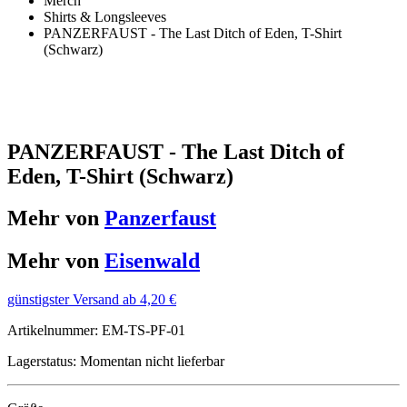
Merch
Shirts & Longsleeves
PANZERFAUST - The Last Ditch of Eden, T-Shirt
(Schwarz)
PANZERFAUST - The Last Ditch of
Eden, T-Shirt (Schwarz)
Mehr von
Panzerfaust
Mehr von
Eisenwald
günstigster Versand ab 4,20 €
Artikelnummer:
EM-TS-PF-01
Lagerstatus:
Momentan nicht lieferbar