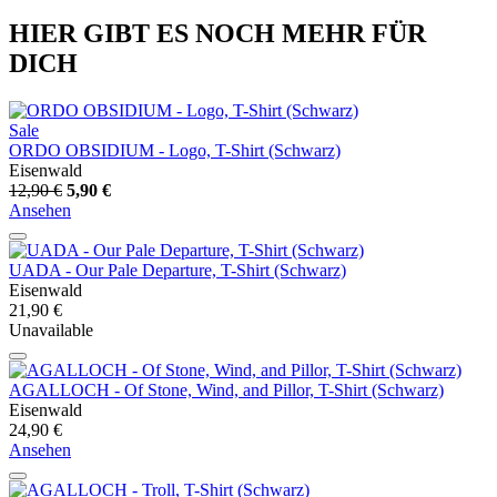
HIER GIBT ES NOCH MEHR FÜR
DICH
Sale
ORDO OBSIDIUM - Logo, T-Shirt (Schwarz)
Eisenwald
12,90 €
5,90 €
Ansehen
UADA - Our Pale Departure, T-Shirt (Schwarz)
Eisenwald
21,90 €
Unavailable
AGALLOCH - Of Stone, Wind, and Pillor, T-Shirt (Schwarz)
Eisenwald
24,90 €
Ansehen