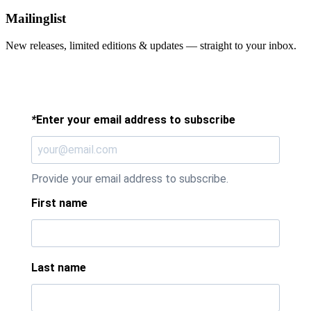
Mailinglist
New releases, limited editions & updates — straight to your inbox.
*
Enter your email address to subscribe
Provide your email address to subscribe.
First name
Last name