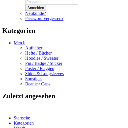
Anmelden
Neukunde?
Password vergessen?
Kategorien
Merch
Aufnäher
Hefte / Bücher
Hoodies / Sweater
Pin / Badge / Sticker
Poster / Flaggen
Shirts & Longsleeves
Sonstiges
Beanie / Caps
Zuletzt angesehen
Startseite
Kategorien