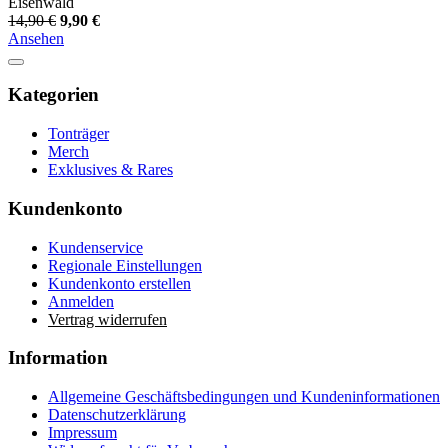
Eisenwald
14,90 €
9,90 €
Ansehen
Kategorien
Tonträger
Merch
Exklusives & Rares
Kundenkonto
Kundenservice
Regionale Einstellungen
Kundenkonto erstellen
Anmelden
Vertrag widerrufen
Information
Allgemeine Geschäftsbedingungen und Kundeninformationen
Datenschutzerklärung
Impressum