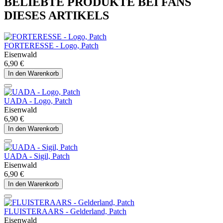
BELIEBTE PRODUKTE BEI FANS
DIESES ARTIKELS
FORTERESSE - Logo, Patch
Eisenwald
6,90 €
In den Warenkorb
UADA - Logo, Patch
Eisenwald
6,90 €
In den Warenkorb
UADA - Sigil, Patch
Eisenwald
6,90 €
In den Warenkorb
FLUISTERAARS - Gelderland, Patch
Eisenwald