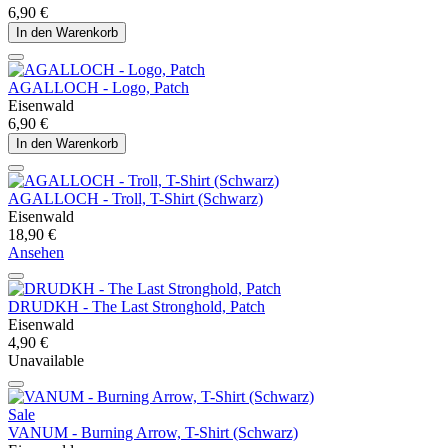
6,90 €
In den Warenkorb
AGALLOCH - Logo, Patch
Eisenwald
6,90 €
In den Warenkorb
AGALLOCH - Troll, T-Shirt (Schwarz)
Eisenwald
18,90 €
Ansehen
DRUDKH - The Last Stronghold, Patch
Eisenwald
4,90 €
Unavailable
Sale
VANUM - Burning Arrow, T-Shirt (Schwarz)