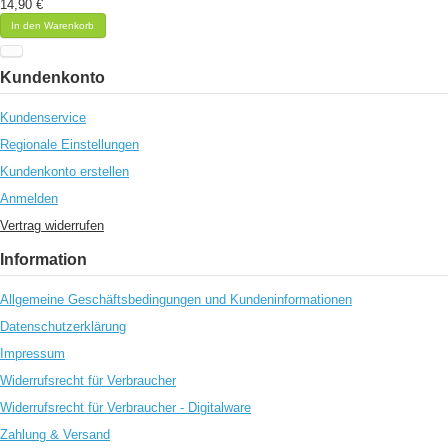
14,90 €
In den Warenkorb
Kundenkonto
Kundenservice
Regionale Einstellungen
Kundenkonto erstellen
Anmelden
Vertrag widerrufen
Information
Allgemeine Geschäftsbedingungen und Kundeninformationen
Datenschutzerklärung
Impressum
Widerrufsrecht für Verbraucher
Widerrufsrecht für Verbraucher - Digitalware
Zahlung & Versand