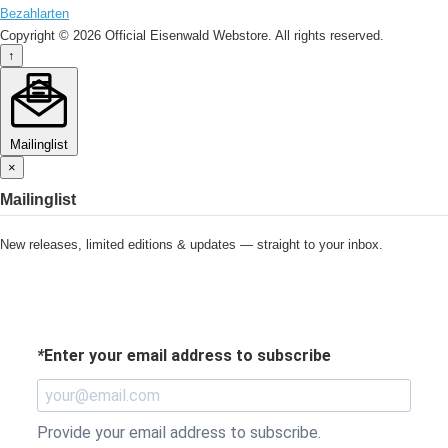
Bezahlarten
Copyright © 2026 Official Eisenwald Webstore. All rights reserved.
↑
Mailinglist
×
Mailinglist
New releases, limited editions & updates — straight to your inbox.
*
Enter your email address to subscribe
Provide your email address to subscribe.