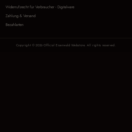
Widerrufsrecht für Verbraucher - Digitalware
Zahlung & Versand
Bezahlarten
Copyright © 2026 Official Eisenwald Webstore. All rights reserved.