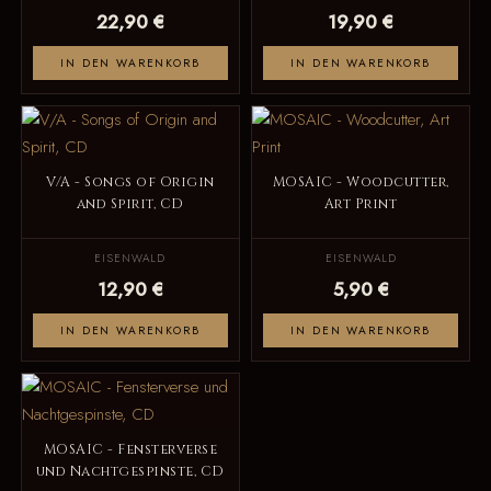
22,90 €
19,90 €
IN DEN WARENKORB
IN DEN WARENKORB
V/A - Songs of Origin
MOSAIC - Woodcutter,
and Spirit, CD
Art Print
EISENWALD
EISENWALD
12,90 €
5,90 €
IN DEN WARENKORB
IN DEN WARENKORB
MOSAIC - Fensterverse
und Nachtgespinste, CD