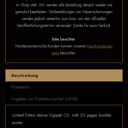
im Shop statt. Wir werden alle Bestellung danach wieder wie
gewohnt bearbeiten. Vorbestellungen von Neuerscheinungen
werden jedoch weiterhin zum bzw. um den offiziellen
Veröffentlichungstermin versendet. Danke für eure Geduld.
Bitte beachtet:
Nordamerikanische Kunden können unseren
North-American
store
besuchen.
Beschreibung
Produktinfo
Angaben zur Produktsicherheit (GPSR)
Limited Editon deluxe Digipak CD, with 20 pages booklet,
poster.