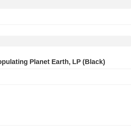
ulating Planet Earth, LP (Black)