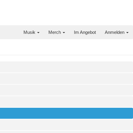
Musik
Merch
Im Angebot
Anmelden