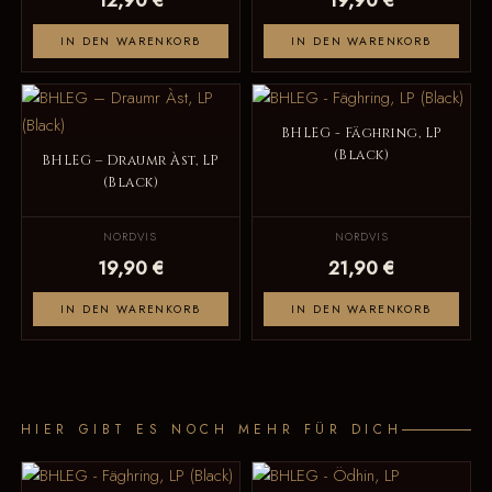
IN DEN WARENKORB
IN DEN WARENKORB
BHLEG - Fäghring, LP
(Black)
BHLEG – Draumr Àst, LP
(Black)
NORDVIS
NORDVIS
19,90 €
21,90 €
IN DEN WARENKORB
IN DEN WARENKORB
HIER GIBT ES NOCH MEHR FÜR DICH