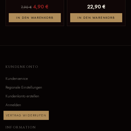
4,90 €
22,90 €
7,90 €
IN DEN WARENKORB
IN DEN WARENKORB
KUNDENKONTO
Kundenservice
Regionale Einstellungen
Kundenkonto erstellen
Anmelden
VERTRAG WIDERRUFEN
INFORMATION