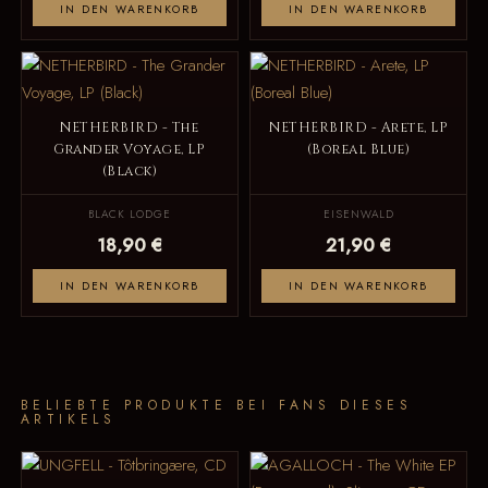
IN DEN WARENKORB
IN DEN WARENKORB
NETHERBIRD - The
NETHERBIRD - Arete, LP
Grander Voyage, LP
(Boreal Blue)
(Black)
BLACK LODGE
EISENWALD
18,90 €
21,90 €
IN DEN WARENKORB
IN DEN WARENKORB
BELIEBTE PRODUKTE BEI FANS DIESES
ARTIKELS