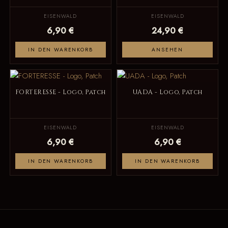
EISENWALD
EISENWALD
6,90 €
24,90 €
IN DEN WARENKORB
ANSEHEN
FORTERESSE - Logo, Patch
UADA - Logo, Patch
EISENWALD
EISENWALD
6,90 €
6,90 €
IN DEN WARENKORB
IN DEN WARENKORB