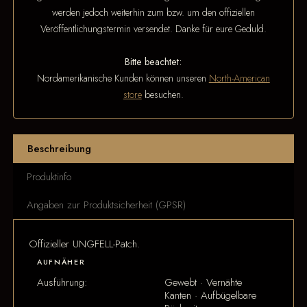
werden jedoch weiterhin zum bzw. um den offiziellen
Veröffentlichungstermin versendet. Danke für eure Geduld.
Bitte beachtet:
Nordamerikanische Kunden können unseren
North-American
store
besuchen.
Beschreibung
Produktinfo
Angaben zur Produktsicherheit (GPSR)
Offizieller UNGFELL-Patch.
AUFNÄHER
Ausführung:
Gewebt · Vernähte
Kanten · Aufbügelbare