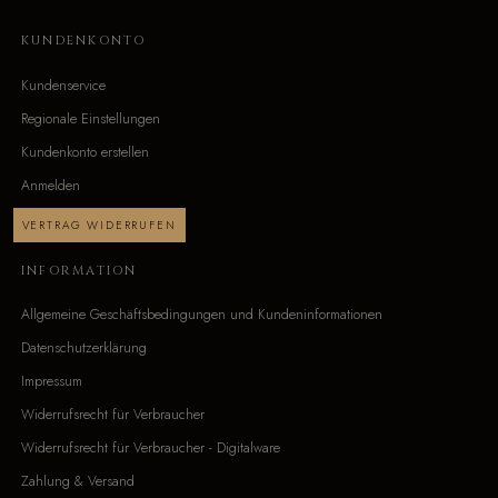
KUNDENKONTO
Kundenservice
Regionale Einstellungen
Kundenkonto erstellen
Anmelden
VERTRAG WIDERRUFEN
INFORMATION
Allgemeine Geschäftsbedingungen und Kundeninformationen
Datenschutzerklärung
Impressum
Widerrufsrecht für Verbraucher
Widerrufsrecht für Verbraucher - Digitalware
Zahlung & Versand