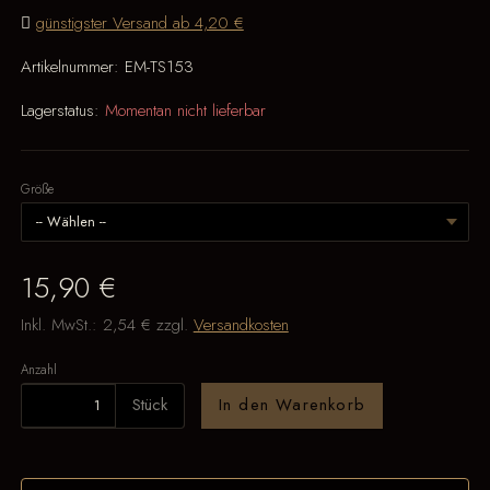
günstigster Versand ab 4,20 €
Artikelnummer:
EM-TS153
Lagerstatus:
Momentan nicht lieferbar
Größe
15,90 €
Inkl. MwSt.:
2,54 €
zzgl.
Versandkosten
Anzahl
Stück
In den Warenkorb