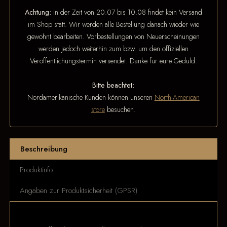
Achtung:
in der Zeit von 20.07 bis 10.08 findet kein Versand
im Shop statt. Wir werden alle Bestellung danach wieder wie
gewohnt bearbeiten. Vorbestellungen von Neuerscheinungen
werden jedoch weiterhin zum bzw. um den offiziellen
Veröffentlichungstermin versendet. Danke für eure Geduld.
Bitte beachtet:
Nordamerikanische Kunden können unseren
North-American
store
besuchen.
Beschreibung
Produktinfo
Angaben zur Produktsicherheit (GPSR)