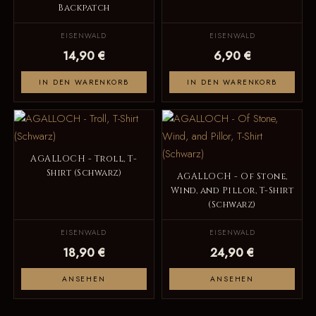
Backpatch
EISENWALD
EISENWALD
14,90 €
6,90 €
IN DEN WARENKORB
IN DEN WARENKORB
AGALLOCH - Troll, T-
Shirt (Schwarz)
AGALLOCH - Of Stone,
Wind, and Pillor, T-Shirt
(Schwarz)
EISENWALD
EISENWALD
18,90 €
24,90 €
ANSEHEN
ANSEHEN