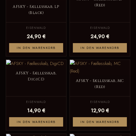
(Red)
AFSKY - Fællesskab, LP
(Black)
EISENWALD
EISENWALD
24,90 €
24,90 €
IN DEN WARENKORB
IN DEN WARENKORB
AFSKY - Fællesskab,
DigiCD
AFSKY - Fællesskab, MC
(Red)
EISENWALD
EISENWALD
14,90 €
12,90 €
IN DEN WARENKORB
IN DEN WARENKORB