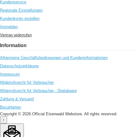
Kundenservice
Regionale Einstellungen
Kundenkonto erstellen
Anmelden
Vertrag widerrufen
Information
Allgemeine Geschäftsbedingungen und Kundeninformationen
Datenschutzerklärung
Impressum
Widerrufsrecht für Verbraucher
Widerrufsrecht für Verbraucher - Digitalware
Zahlung & Versand
Bezahlarten
Copyright © 2026 Official Eisenwald Webstore. All rights reserved.
↑