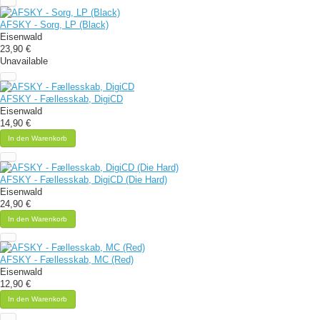
AFSKY - Sorg, LP (Black)
Eisenwald
23,90 €
Unavailable
AFSKY - Fællesskab, DigiCD
Eisenwald
14,90 €
In den Warenkorb
AFSKY - Fællesskab, DigiCD (Die Hard)
Eisenwald
24,90 €
In den Warenkorb
AFSKY - Fællesskab, MC (Red)
Eisenwald
12,90 €
In den Warenkorb