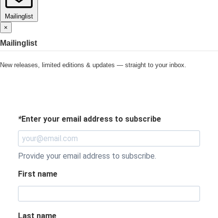
Mailinglist
×
Mailinglist
New releases, limited editions & updates — straight to your inbox.
*
Enter your email address to subscribe
Provide your email address to subscribe.
First name
Last name