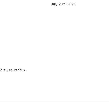
July 28th, 2023
gie zu Kautschuk.