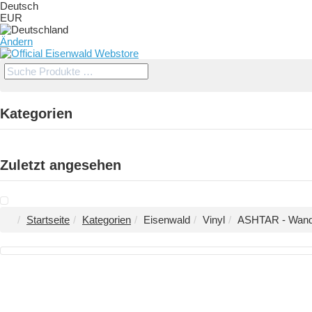
Deutsch
EUR
Ändern
Kategorien
Zuletzt angesehen
Startseite
Kategorien
Eisenwald
Vinyl
ASHTAR - Wander