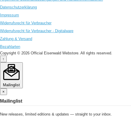
Datenschutzerklärung
Impressum
Widerrufsrecht für Verbraucher
Widerrufsrecht für Verbraucher - Digitalware
Zahlung & Versand
Bezahlarten
Copyright © 2026 Official Eisenwald Webstore. All rights reserved.
↑
Mailinglist
×
Mailinglist
New releases, limited editions & updates — straight to your inbox.