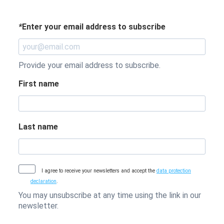
*
Enter your email address to subscribe
Provide your email address to subscribe.
First name
Last name
I agree to receive your newsletters and accept the
data protection
declaration
.
You may unsubscribe at any time using the link in our
newsletter.