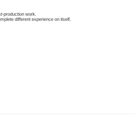
st-production work.
mplete different experience on itself.