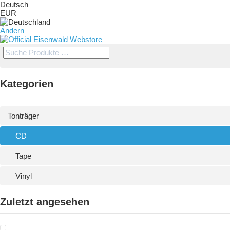
Deutsch
EUR
Ändern
Kategorien
Tonträger
CD
Tape
Vinyl
Zuletzt angesehen