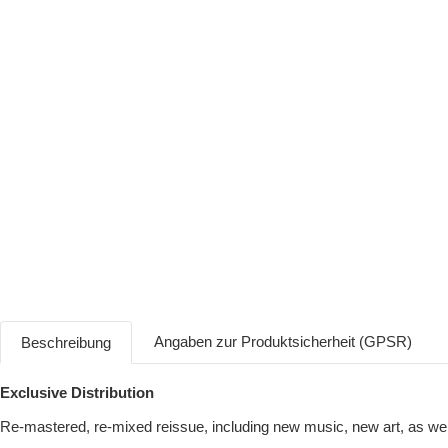
Angaben zur Produktsicherheit (GPSR)
Beschreibung
Exclusive Distribution
Re-mastered, re-mixed reissue, including new music, new art, as wel