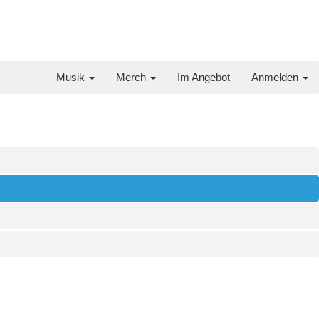
Musik
Merch
Im Angebot
Anmelden