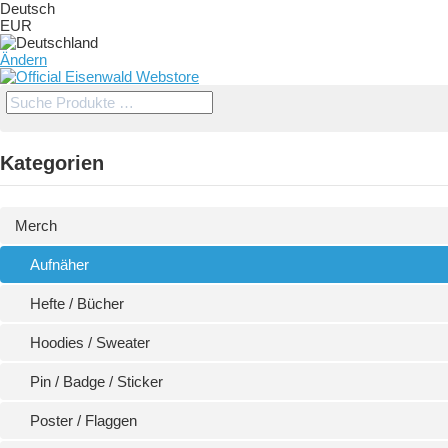
Deutsch
EUR
Ändern
Kategorien
Merch
Aufnäher
Hefte / Bücher
Hoodies / Sweater
Pin / Badge / Sticker
Poster / Flaggen