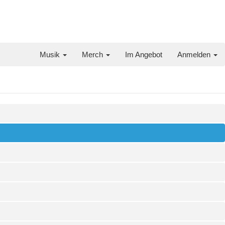
Musik
Merch
Im Angebot
Anmelden