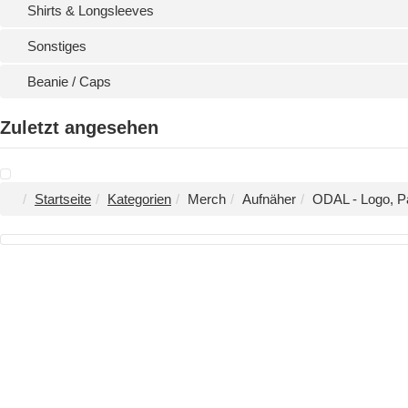
Shirts & Longsleeves
Sonstiges
Beanie / Caps
Zuletzt angesehen
Startseite
Kategorien
Merch
Aufnäher
ODAL - Logo, P