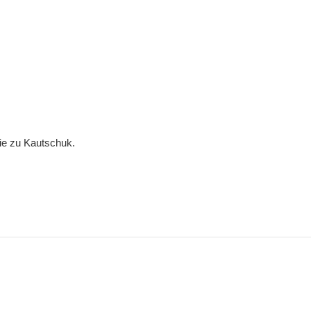
gie zu Kautschuk.