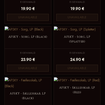
EISENWALD
EISENWALD
19.90 €
19.90 €
UNAVAILABLE
UNAVAILABLE
AFSKY - Sorg, LP (Black)
AFSKY - Sorg, LP
(Splatter)
EISENWALD
EISENWALD
23.90 €
24.90 €
UNAVAILABLE
UNAVAILABLE
AFSKY - Fællesskab, LP
(Red)
AFSKY - Fællesskab, LP
(Black)