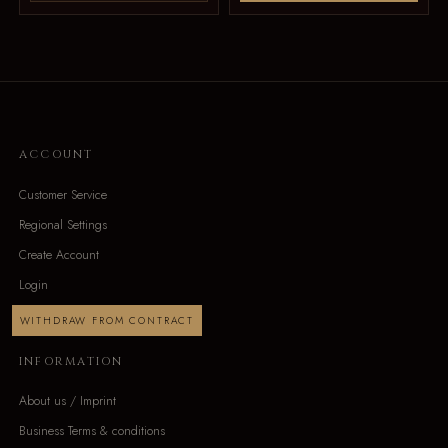
ACCOUNT
Customer Service
Regional Settings
Create Account
Login
WITHDRAW FROM CONTRACT
INFORMATION
About us / Imprint
Business Terms & conditions